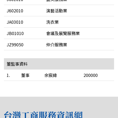
J602010
演藝活動業
JA03010
洗衣業
JB01010
會議及展覽服務業
JZ99050
仲介服務業
董監事資料
1.
董事
余宸緯
200000