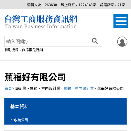
瀏覽人次：263630
線上店家：1224048家
認證店家：21家
特別搜尋：非序數位行銷
蕉福好有限公司
首頁
> 設計業> 景觀、室內設計業>
景觀、室內設計業
> 蕉福好有限公司
基本資料
收藏公司