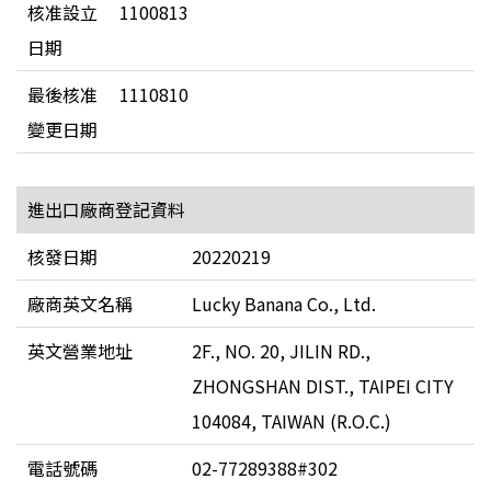
核准設立
1100813
日期
最後核准
1110810
變更日期
進出口廠商登記資料
核發日期
20220219
廠商英文名稱
Lucky Banana Co., Ltd.
英文營業地址
2F., NO. 20, JILIN RD.,
ZHONGSHAN DIST., TAIPEI CITY
104084, TAIWAN (R.O.C.)
電話號碼
02-77289388#302