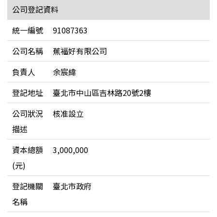
公司登記資料
統一編號
91087363
公司名稱
蕉福好有限公司
負責人
余宸緯
登記地址
臺北市中山區吉林路20號2樓
公司狀況
核准設立
描述
資本總額
3,000,000
(元)
登記機關
臺北市政府
名稱